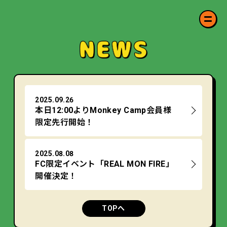
2025.09.26
本日12:00よりMonkey Camp会員様
限定先行開始！
2025.08.08
FC限定イベント「REAL MON FIRE」
開催決定！
TOPへ