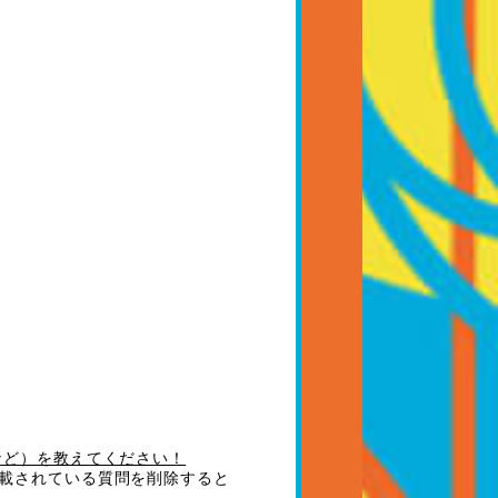
など）を教えてください！
載されている質問を削除すると