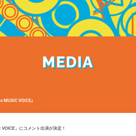
MEDIA
s MUSIC VOICE」
MUSIC VOICE」にコメント出演が決定！