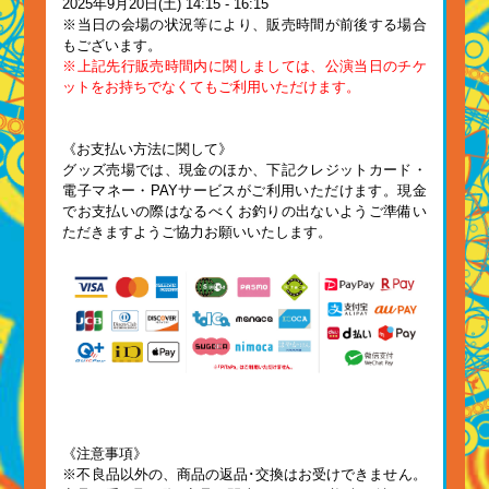
2025年9月20日(土) 14:15 - 16:15
※当日の会場の状況等により、販売時間が前後する場合
もございます。
※上記先行販売時間内に関しましては、公演当日のチケ
ットをお持ちでなくてもご利用いただけます。
《お支払い方法に関して》
グッズ売場では、現金のほか、下記クレジットカード・
電子マネー・PAYサービスがご利用いただけます。現金
でお支払いの際はなるべくお釣りの出ないようご準備い
ただきますようご協力お願いいたします。
《注意事項》
※不良品以外の、商品の返品･交換はお受けできません。